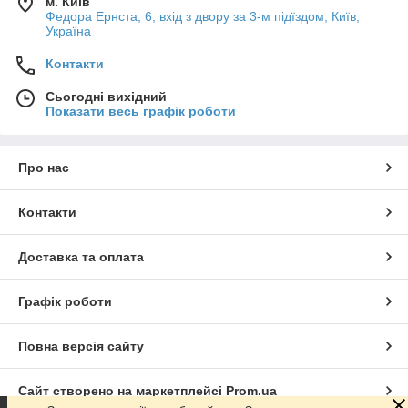
м. Київ
Федора Ернста, 6, вхід з двору за 3-м підїздом, Київ,
Україна
Контакти
Сьогодні вихідний
Показати весь графік роботи
Про нас
Контакти
Доставка та оплата
Графік роботи
Повна версія сайту
Сайт створено на маркетплейсі
Prom.ua