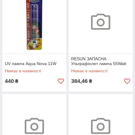
RESUN ЗАПАСНА
UV лампа Aqua Nova 11W
Ультрафіолет лампа 55Watt
Немає в наявності
Немає в наявності
440
384,46
₴
₴