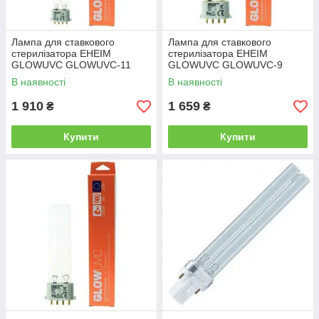
Лампа для ставкового
Лампа для ставкового
стерилізатора EHEIM
стерилізатора EHEIM
GLOWUVC GLOWUVC-11
GLOWUVC GLOWUVC-9
В наявності
В наявності
1 910
1 659
₴
₴
Купити
Купити