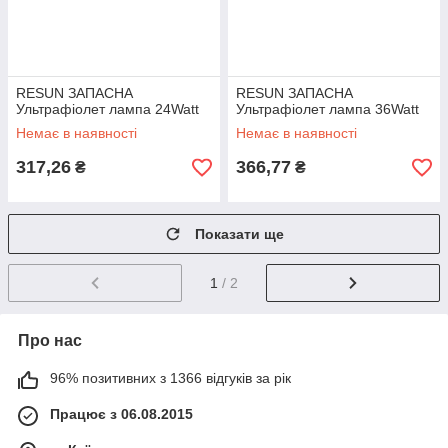
RESUN ЗАПАСНА
RESUN ЗАПАСНА
Ультрафіолет лампа 24Watt
Ультрафіолет лампа 36Watt
Немає в наявності
Немає в наявності
317,26
366,77
₴
₴
Показати ще
1
/ 2
Про нас
96% позитивних з 1366 відгуків за рік
Працює з 06.08.2015