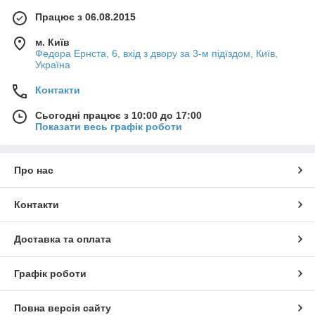
Працює з 06.08.2015
м. Київ
Федора Ернста, 6, вхід з двору за 3-м підїздом, Київ,
Україна
Контакти
Сьогодні працює з 10:00 до 17:00
Показати весь графік роботи
Про нас
Контакти
Доставка та оплата
Графік роботи
Повна версія сайту