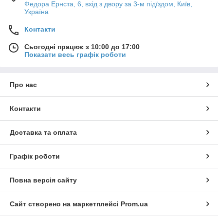
Федора Ернста, 6, вхід з двору за 3-м підїздом, Київ,
Україна
Контакти
Сьогодні працює з 10:00 до 17:00
Показати весь графік роботи
Про нас
Контакти
Доставка та оплата
Графік роботи
Повна версія сайту
Сайт створено на маркетплейсі
Prom.ua