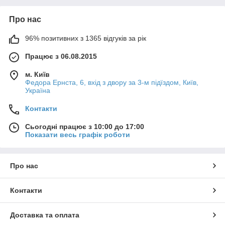
Про нас
96% позитивних з 1365 відгуків за рік
Працює з 06.08.2015
м. Київ
Федора Ернста, 6, вхід з двору за 3-м підїздом, Київ,
Україна
Контакти
Сьогодні працює з 10:00 до 17:00
Показати весь графік роботи
Про нас
Контакти
Доставка та оплата