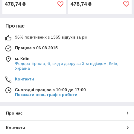
478,74
478,74
₴
₴
Про нас
96% позитивних з 1365 відгуків за рік
Працює з 06.08.2015
м. Київ
Федора Ернста, 6, вхід з двору за 3-м підїздом, Київ,
Україна
Контакти
Сьогодні працює з 10:00 до 17:00
Показати весь графік роботи
Про нас
Контакти