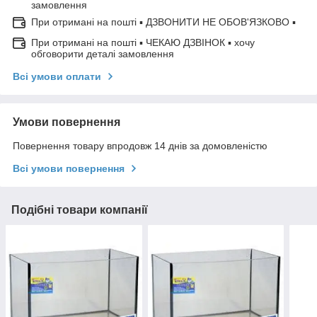
замовлення
При отримані на пошті ▪ ДЗВОНИТИ НЕ ОБОВ'ЯЗКОВО ▪
При отримані на пошті ▪ ЧЕКАЮ ДЗВІНОК ▪ хочу
обговорити деталі замовлення
Всі умови оплати
Умови повернення
Повернення товару впродовж 14 днів за домовленістю
Всі умови повернення
Подібні товари компанії