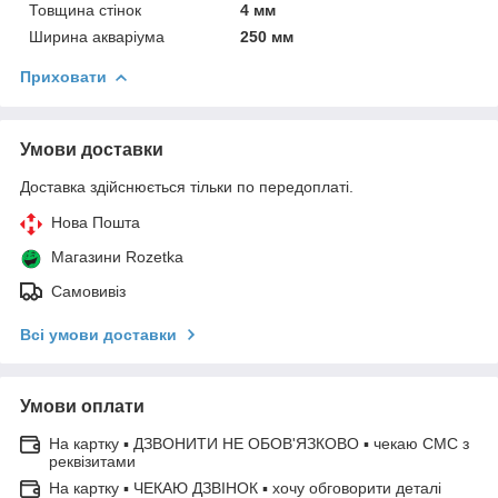
Товщина стінок
4 мм
Ширина акваріума
250 мм
Приховати
Умови доставки
Доставка здійснюється тільки по передоплаті.
Нова Пошта
Магазини Rozetka
Самовивіз
Всі умови доставки
Умови оплати
На картку ▪ ДЗВОНИТИ НЕ ОБОВ'ЯЗКОВО ▪ чекаю СМС з
реквізитами
На картку ▪ ЧЕКАЮ ДЗВІНОК ▪ хочу обговорити деталі