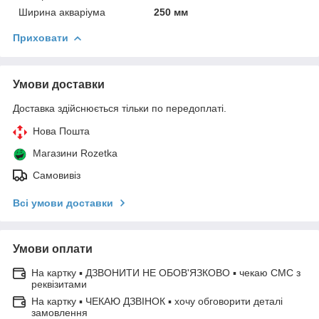
Ширина акваріума
250 мм
Приховати
Умови доставки
Доставка здійснюється тільки по передоплаті.
Нова Пошта
Магазини Rozetka
Самовивіз
Всі умови доставки
Умови оплати
На картку ▪ ДЗВОНИТИ НЕ ОБОВ'ЯЗКОВО ▪ чекаю СМС з
реквізитами
На картку ▪ ЧЕКАЮ ДЗВІНОК ▪ хочу обговорити деталі
замовлення