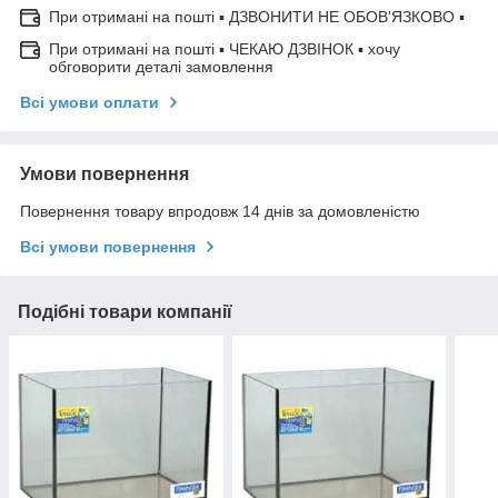
При отримані на пошті ▪ ДЗВОНИТИ НЕ ОБОВ'ЯЗКОВО ▪
При отримані на пошті ▪ ЧЕКАЮ ДЗВІНОК ▪ хочу
обговорити деталі замовлення
Всі умови оплати
Умови повернення
Повернення товару впродовж 14 днів за домовленістю
Всі умови повернення
Подібні товари компанії