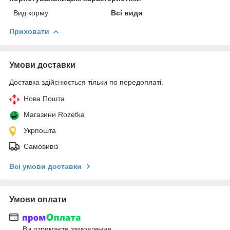
Вид корму
Всі види
Приховати
Умови доставки
Доставка здійснюється тільки по передоплаті.
Нова Пошта
Магазини Rozetka
Укрпошта
Самовивіз
Всі умови доставки
Умови оплати
Ви отримаєте замовлення