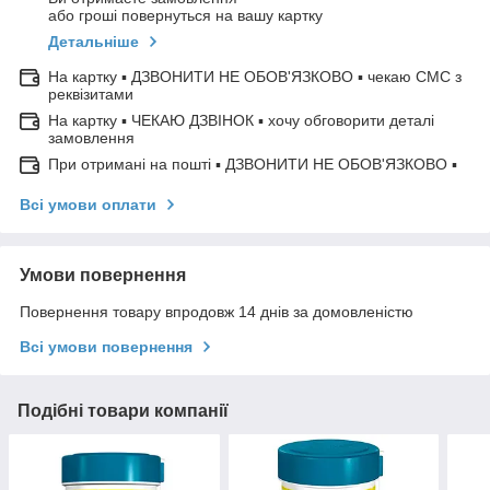
або гроші повернуться на вашу картку
Детальніше
На картку ▪ ДЗВОНИТИ НЕ ОБОВ'ЯЗКОВО ▪ чекаю СМС з
реквізитами
На картку ▪ ЧЕКАЮ ДЗВІНОК ▪ хочу обговорити деталі
замовлення
При отримані на пошті ▪ ДЗВОНИТИ НЕ ОБОВ'ЯЗКОВО ▪
Всі умови оплати
Умови повернення
Повернення товару впродовж 14 днів за домовленістю
Всі умови повернення
Подібні товари компанії