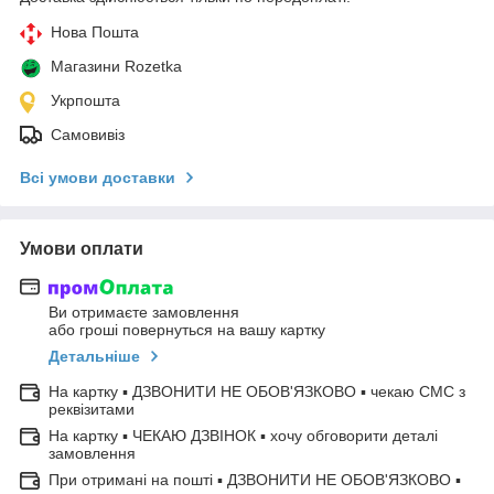
Нова Пошта
Магазини Rozetka
Укрпошта
Самовивіз
Всі умови доставки
Умови оплати
Ви отримаєте замовлення
або гроші повернуться на вашу картку
Детальніше
На картку ▪ ДЗВОНИТИ НЕ ОБОВ'ЯЗКОВО ▪ чекаю СМС з
реквізитами
На картку ▪ ЧЕКАЮ ДЗВІНОК ▪ хочу обговорити деталі
замовлення
При отримані на пошті ▪ ДЗВОНИТИ НЕ ОБОВ'ЯЗКОВО ▪