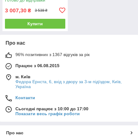
3 007,30
₴
3 538 ₴
Купити
Про нас
96% позитивних з 1367 відгуків за рік
Працює з 06.08.2015
м. Київ
Федора Ернста, 6, вхід з двору за 3-м підїздом, Київ,
Україна
Контакти
Сьогодні працює з 10:00 до 17:00
Показати весь графік роботи
Про нас