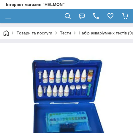
Інтернет магазин "HELMON"
Товари та послуги
Тести
Набір акваріумних тестів (9