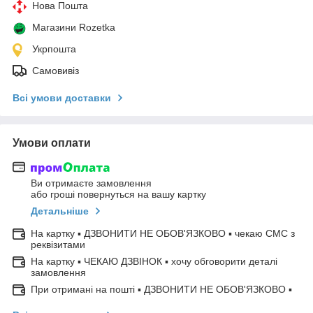
Нова Пошта
Магазини Rozetka
Укрпошта
Самовивіз
Всі умови доставки
Умови оплати
Ви отримаєте замовлення
або гроші повернуться на вашу картку
Детальніше
На картку ▪ ДЗВОНИТИ НЕ ОБОВ'ЯЗКОВО ▪ чекаю СМС з
реквізитами
На картку ▪ ЧЕКАЮ ДЗВІНОК ▪ хочу обговорити деталі
замовлення
При отримані на пошті ▪ ДЗВОНИТИ НЕ ОБОВ'ЯЗКОВО ▪