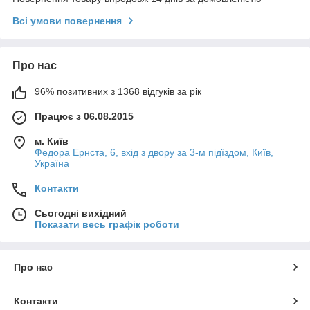
Всі умови повернення
Про нас
96% позитивних з 1368 відгуків за рік
Працює з 06.08.2015
м. Київ
Федора Ернста, 6, вхід з двору за 3-м підїздом, Київ,
Україна
Контакти
Сьогодні вихідний
Показати весь графік роботи
Про нас
Контакти