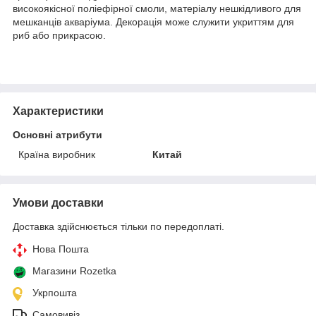
високоякісної поліефірної смоли, матеріалу нешкідливого для
мешканців акваріума. Декорація може служити укриттям для
риб або прикрасою.
Характеристики
Основні атрибути
Країна виробник
Китай
Умови доставки
Доставка здійснюється тільки по передоплаті.
Нова Пошта
Магазини Rozetka
Укрпошта
Самовивіз