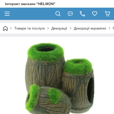
Інтернет магазин "HELMON"
Товари та послуги
Декорації
Декорації керамічні