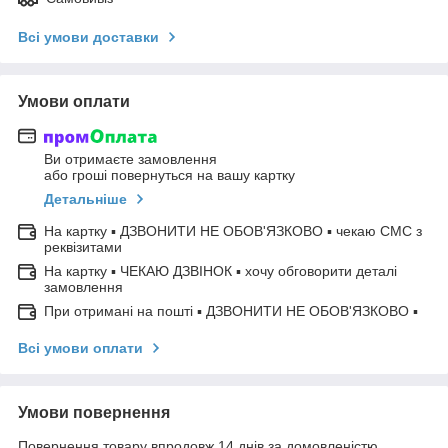
Всі умови доставки
Умови оплати
Ви отримаєте замовлення
або гроші повернуться на вашу картку
Детальніше
На картку ▪ ДЗВОНИТИ НЕ ОБОВ'ЯЗКОВО ▪ чекаю СМС з
реквізитами
На картку ▪ ЧЕКАЮ ДЗВІНОК ▪ хочу обговорити деталі
замовлення
При отримані на пошті ▪ ДЗВОНИТИ НЕ ОБОВ'ЯЗКОВО ▪
Всі умови оплати
Умови повернення
Повернення товару впродовж 14 днів за домовленістю