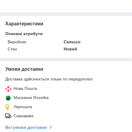
Характеристики
Основні атрибути
Виробник
Camozzi
Стан
Новий
Умови доставки
Доставка здійснюється тільки по передоплаті.
Нова Пошта
Магазини Rozetka
Укрпошта
Самовивіз
Всі умови доставки