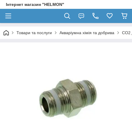
Інтернет магазин "HELMON"
Товари та послуги
Акваріумна хімія та добрива
CO2 