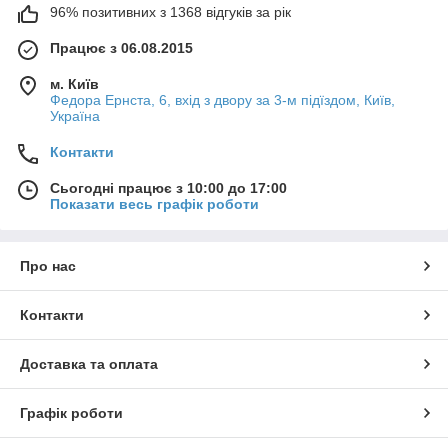
96% позитивних з 1368 відгуків за рік
Працює з 06.08.2015
м. Київ
Федора Ернста, 6, вхід з двору за 3-м підїздом, Київ,
Україна
Контакти
Сьогодні працює з 10:00 до 17:00
Показати весь графік роботи
Про нас
Контакти
Доставка та оплата
Графік роботи