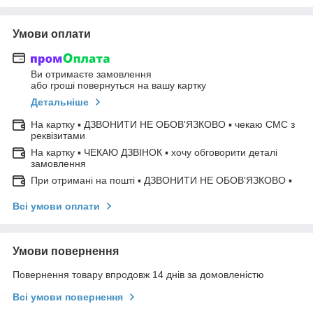
Умови оплати
Ви отримаєте замовлення
або гроші повернуться на вашу картку
Детальніше
На картку ▪ ДЗВОНИТИ НЕ ОБОВ'ЯЗКОВО ▪ чекаю СМС з
реквізитами
На картку ▪ ЧЕКАЮ ДЗВІНОК ▪ хочу обговорити деталі
замовлення
При отримані на пошті ▪ ДЗВОНИТИ НЕ ОБОВ'ЯЗКОВО ▪
Всі умови оплати
Умови повернення
Повернення товару впродовж 14 днів за домовленістю
Всі умови повернення