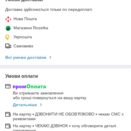
Доставка здійснюється тільки по передоплаті.
Нова Пошта
Магазини Rozetka
Укрпошта
Самовивіз
Всі умови доставки
Умови оплати
Ви отримаєте замовлення
або гроші повернуться на вашу картку
Детальніше
На картку ▪ ДЗВОНИТИ НЕ ОБОВ'ЯЗКОВО ▪ чекаю СМС з
реквізитами
На картку ▪ ЧЕКАЮ ДЗВІНОК ▪ хочу обговорити деталі
замовлення