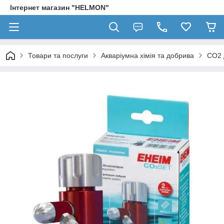
Інтернет магазин "HELMON"
Товари та послуги
Акваріумна хімія та добрива
CO2 