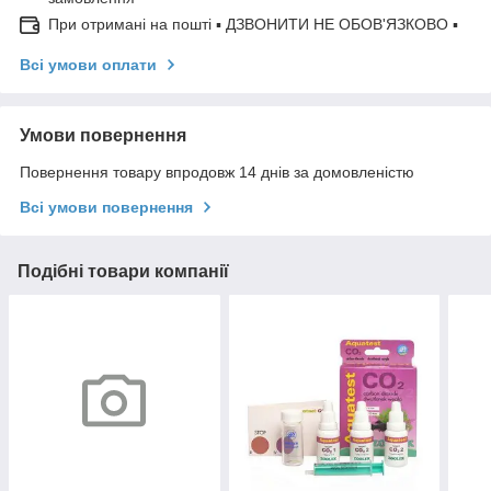
При отримані на пошті ▪ ДЗВОНИТИ НЕ ОБОВ'ЯЗКОВО ▪
Всі умови оплати
Умови повернення
Повернення товару впродовж 14 днів за домовленістю
Всі умови повернення
Подібні товари компанії