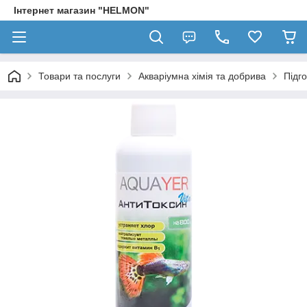
Інтернет магазин "HELMON"
Товари та послуги
Акваріумна хімія та добрива
Підго