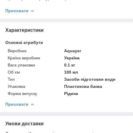
Приховати
Характеристики
Основні атрибути
Виробник
Aquayer
Країна виробник
Україна
Вага упаковки
0.1 кг
Об`єм
100 мл
Тип
Засоби підготовки води
Упаковка
Пластикова банка
Форма випуску
Рідина
Приховати
Умови доставки