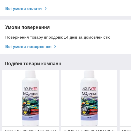
Всі умови оплати
Умови повернення
Повернення товару впродовж 14 днів за домовленістю
Всі умови повернення
Подібні товари компанії