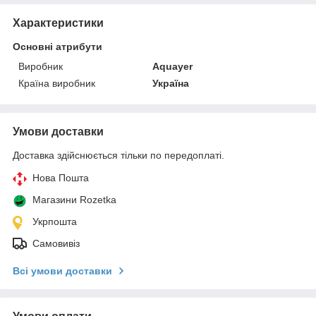
Характеристики
Основні атрибути
Виробник
Aquayer
Країна виробник
Україна
Умови доставки
Доставка здійснюється тільки по передоплаті.
Нова Пошта
Магазини Rozetka
Укрпошта
Самовивіз
Всі умови доставки