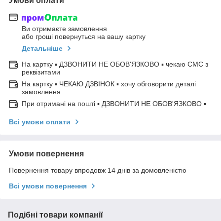
Умови оплати
Ви отримаєте замовлення
або гроші повернуться на вашу картку
Детальніше
На картку ▪ ДЗВОНИТИ НЕ ОБОВ'ЯЗКОВО ▪ чекаю СМС з
реквізитами
На картку ▪ ЧЕКАЮ ДЗВІНОК ▪ хочу обговорити деталі
замовлення
При отримані на пошті ▪ ДЗВОНИТИ НЕ ОБОВ'ЯЗКОВО ▪
Всі умови оплати
Умови повернення
Повернення товару впродовж 14 днів за домовленістю
Всі умови повернення
Подібні товари компанії