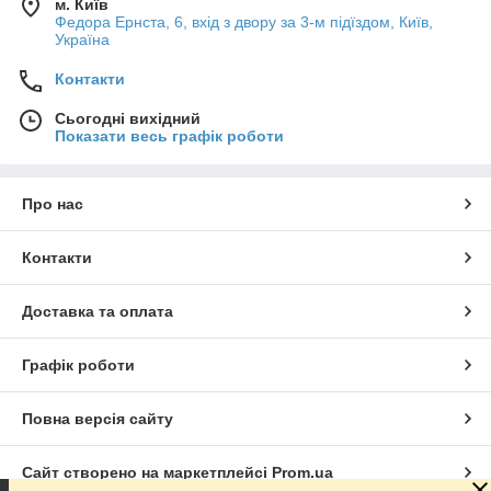
м. Київ
Федора Ернста, 6, вхід з двору за 3-м підїздом, Київ,
Україна
Контакти
Сьогодні вихідний
Показати весь графік роботи
Про нас
Контакти
Доставка та оплата
Графік роботи
Повна версія сайту
Сайт створено на маркетплейсі
Prom.ua