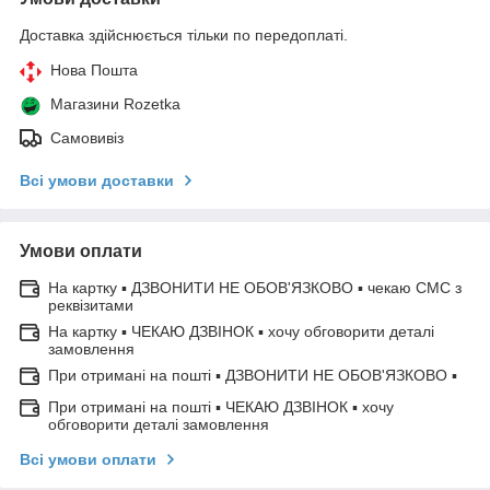
Доставка здійснюється тільки по передоплаті.
Нова Пошта
Магазини Rozetka
Самовивіз
Всі умови доставки
Умови оплати
На картку ▪ ДЗВОНИТИ НЕ ОБОВ'ЯЗКОВО ▪ чекаю СМС з
реквізитами
На картку ▪ ЧЕКАЮ ДЗВІНОК ▪ хочу обговорити деталі
замовлення
При отримані на пошті ▪ ДЗВОНИТИ НЕ ОБОВ'ЯЗКОВО ▪
При отримані на пошті ▪ ЧЕКАЮ ДЗВІНОК ▪ хочу
обговорити деталі замовлення
Всі умови оплати