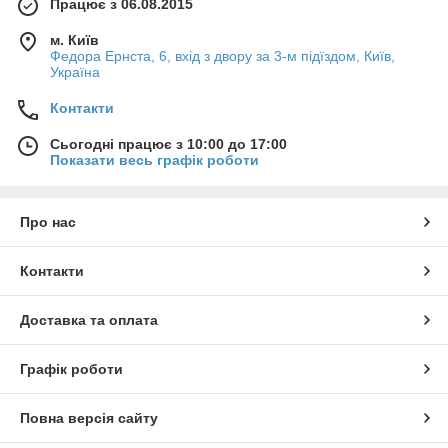
Працює з 06.08.2015
м. Київ
Федора Ернста, 6, вхід з двору за 3-м підїздом, Київ,
Україна
Контакти
Сьогодні працює з 10:00 до 17:00
Показати весь графік роботи
Про нас
Контакти
Доставка та оплата
Графік роботи
Повна версія сайту