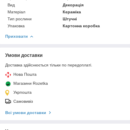
Вид
Декорація
Матеріал
Кераміка
Тип рослини
Штучні
Упаковка
Картонна коробка
Приховати
Умови доставки
Доставка здійснюється тільки по передоплаті.
Нова Пошта
Магазини Rozetka
Укрпошта
Самовивіз
Всі умови доставки