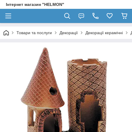
Інтернет магазин "HELMON"
Товари та послуги
Декорації
Декорації керамічні