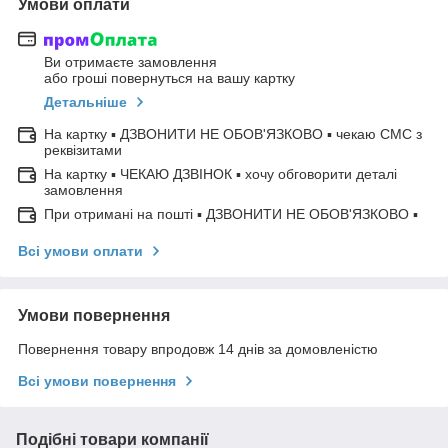
Умови оплати
Ви отримаєте замовлення
або гроші повернуться на вашу картку
Детальніше
На картку ▪ ДЗВОНИТИ НЕ ОБОВ'ЯЗКОВО ▪ чекаю СМС з
реквізитами
На картку ▪ ЧЕКАЮ ДЗВІНОК ▪ хочу обговорити деталі
замовлення
При отримані на пошті ▪ ДЗВОНИТИ НЕ ОБОВ'ЯЗКОВО ▪
Всі умови оплати
Умови повернення
Повернення товару впродовж 14 днів за домовленістю
Всі умови повернення
Подібні товари компанії