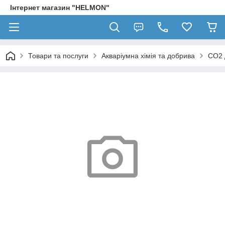
Інтернет магазин "HELMON"
Товари та послуги
Акваріумна хімія та добрива
CO2 