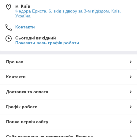
м. Київ
Федора Ернста, 6, вхід з двору за 3-м підїздом, Київ,
Україна
Контакти
Сьогодні вихідний
Показати весь графік роботи
Про нас
Контакти
Доставка та оплата
Графік роботи
Повна версія сайту
Сайт створено на маркетплейсі
Prom.ua