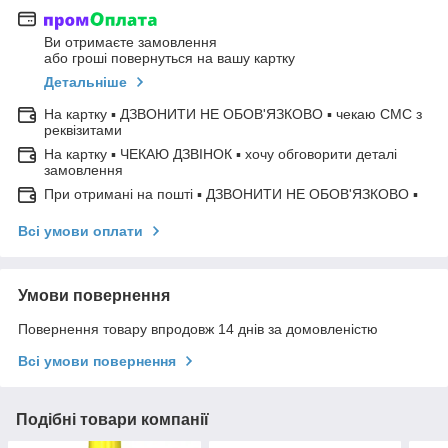
Ви отримаєте замовлення
або гроші повернуться на вашу картку
Детальніше
На картку ▪ ДЗВОНИТИ НЕ ОБОВ'ЯЗКОВО ▪ чекаю СМС з
реквізитами
На картку ▪ ЧЕКАЮ ДЗВІНОК ▪ хочу обговорити деталі
замовлення
При отримані на пошті ▪ ДЗВОНИТИ НЕ ОБОВ'ЯЗКОВО ▪
Всі умови оплати
Умови повернення
Повернення товару впродовж 14 днів за домовленістю
Всі умови повернення
Подібні товари компанії