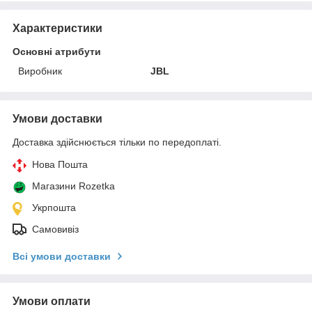
Характеристики
Основні атрибути
Виробник
JBL
Умови доставки
Доставка здійснюється тільки по передоплаті.
Нова Пошта
Магазини Rozetka
Укрпошта
Самовивіз
Всі умови доставки
Умови оплати