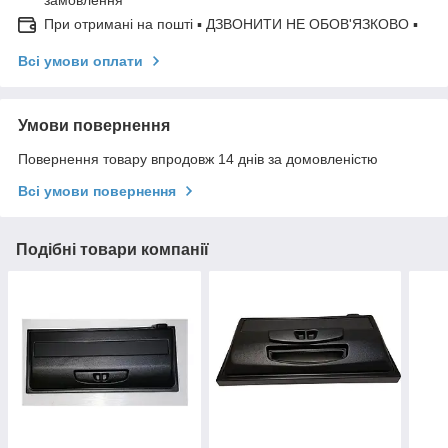
замовлення
При отримані на пошті ▪ ДЗВОНИТИ НЕ ОБОВ'ЯЗКОВО ▪
Всі умови оплати
Умови повернення
Повернення товару впродовж 14 днів за домовленістю
Всі умови повернення
Подібні товари компанії