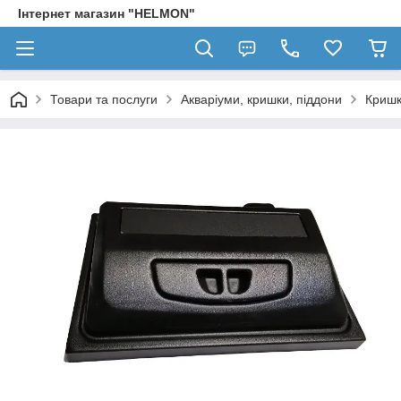
Інтернет магазин "HELMON"
Товари та послуги
Акваріуми, кришки, піддони
Криш