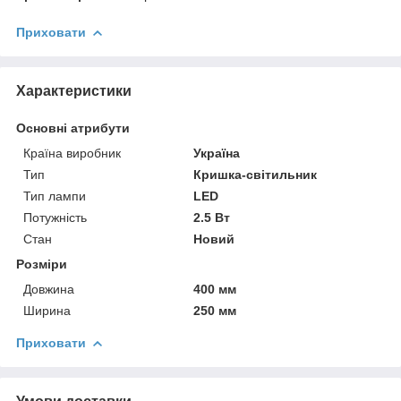
Приховати
Характеристики
Основні атрибути
Країна виробник
Україна
Тип
Кришка-світильник
Тип лампи
LED
Потужність
2.5 Вт
Стан
Новий
Розміри
Довжина
400 мм
Ширина
250 мм
Приховати