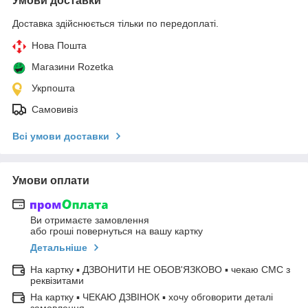
Умови доставки
Доставка здійснюється тільки по передоплаті.
Нова Пошта
Магазини Rozetka
Укрпошта
Самовивіз
Всі умови доставки
Умови оплати
Ви отримаєте замовлення
або гроші повернуться на вашу картку
Детальніше
На картку ▪ ДЗВОНИТИ НЕ ОБОВ'ЯЗКОВО ▪ чекаю СМС з
реквізитами
На картку ▪ ЧЕКАЮ ДЗВІНОК ▪ хочу обговорити деталі