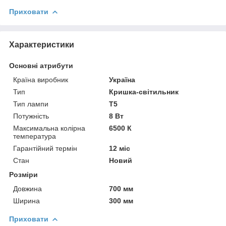
Приховати
Характеристики
Основні атрибути
Країна виробник
Україна
Тип
Кришка-світильник
Тип лампи
Т5
Потужність
8 Вт
Максимальна колірна
6500 К
температура
Гарантійний термін
12 міс
Стан
Новий
Розміри
Довжина
700 мм
Ширина
300 мм
Приховати