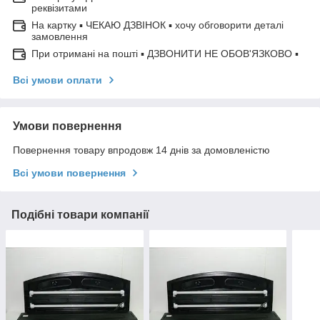
реквізитами
На картку ▪ ЧЕКАЮ ДЗВІНОК ▪ хочу обговорити деталі
замовлення
При отримані на пошті ▪ ДЗВОНИТИ НЕ ОБОВ'ЯЗКОВО ▪
Всі умови оплати
Умови повернення
Повернення товару впродовж 14 днів за домовленістю
Всі умови повернення
Подібні товари компанії