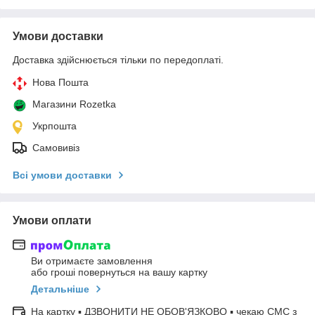
Умови доставки
Доставка здійснюється тільки по передоплаті.
Нова Пошта
Магазини Rozetka
Укрпошта
Самовивіз
Всі умови доставки
Умови оплати
Ви отримаєте замовлення
або гроші повернуться на вашу картку
Детальніше
На картку ▪ ДЗВОНИТИ НЕ ОБОВ'ЯЗКОВО ▪ чекаю СМС з