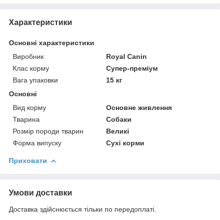
Характеристики
Основні характеристики
Виробник
Royal Canin
Клас корму
Супер-преміум
Вага упаковки
15 кг
Основні
Вид корму
Основне живлення
Тварина
Собаки
Розмір породи тварин
Великі
Форма випуску
Сухі корми
Приховати
Умови доставки
Доставка здійснюється тільки по передоплаті.