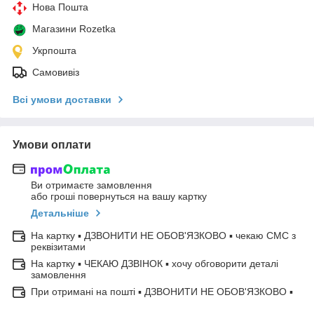
Нова Пошта
Магазини Rozetka
Укрпошта
Самовивіз
Всі умови доставки
Умови оплати
Ви отримаєте замовлення
або гроші повернуться на вашу картку
Детальніше
На картку ▪ ДЗВОНИТИ НЕ ОБОВ'ЯЗКОВО ▪ чекаю СМС з
реквізитами
На картку ▪ ЧЕКАЮ ДЗВІНОК ▪ хочу обговорити деталі
замовлення
При отримані на пошті ▪ ДЗВОНИТИ НЕ ОБОВ'ЯЗКОВО ▪