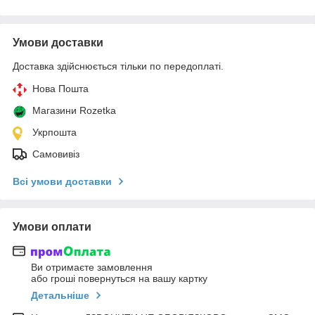
Умови доставки
Доставка здійснюється тільки по передоплаті.
Нова Пошта
Магазини Rozetka
Укрпошта
Самовивіз
Всі умови доставки
Умови оплати
Ви отримаєте замовлення
або гроші повернуться на вашу картку
Детальніше