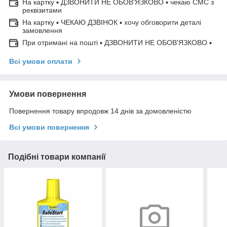
На картку ▪ ДЗВОНИТИ НЕ ОБОВ'ЯЗКОВО ▪ чекаю СМС з
реквізитами
На картку ▪ ЧЕКАЮ ДЗВІНОК ▪ хочу обговорити деталі
замовлення
При отримані на пошті ▪ ДЗВОНИТИ НЕ ОБОВ'ЯЗКОВО ▪
Всі умови оплати
Умови повернення
Повернення товару впродовж 14 днів за домовленістю
Всі умови повернення
Подібні товари компанії